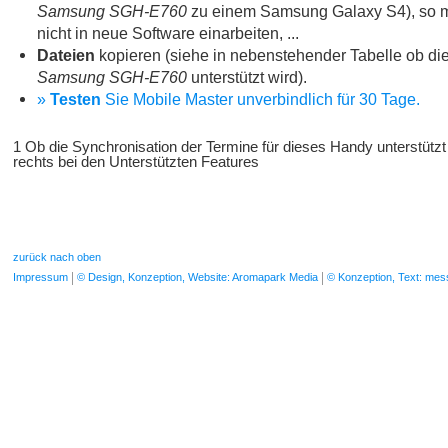
Samsung SGH-E760
zu einem Samsung Galaxy S4), so m
nicht in neue Software einarbeiten, ...
Dateien
kopieren (siehe in nebenstehender Tabelle ob die
Samsung SGH-E760
unterstützt wird).
»
Testen
Sie Mobile Master unverbindlich für 30 Tage.
1 Ob die Synchronisation der Termine für dieses Handy unterstützt
rechts bei den Unterstützten Features
zurück nach oben
Impressum
© Design, Konzeption, Website: Aromapark Media
© Konzeption, Text: me