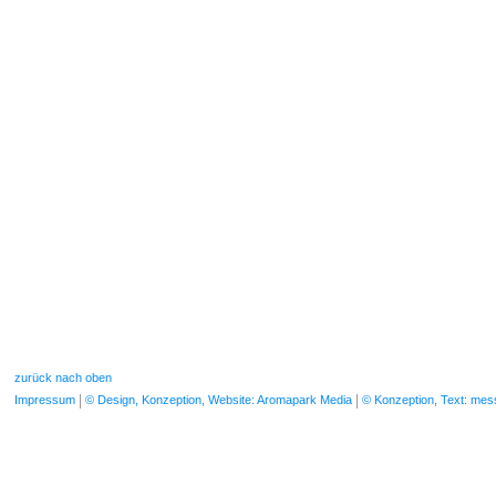
zurück nach oben
Impressum
© Design, Konzeption, Website: Aromapark Media
© Konzeption, Text: me