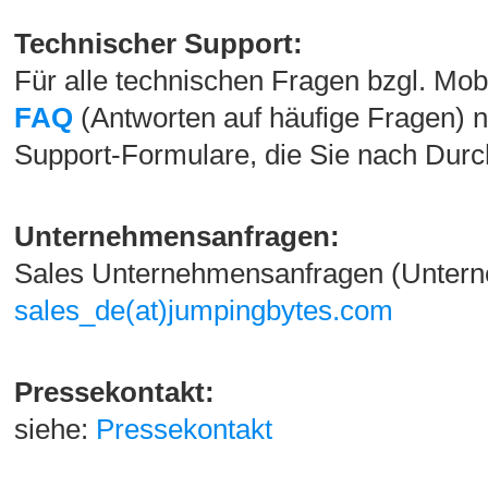
Technischer Support:
Für alle technischen Fragen bzgl. Mobi
FAQ
(Antworten auf häufige Fragen) n
Support-Formulare, die Sie nach Dur
Unternehmensanfragen:
Sales Unternehmensanfragen (Unter
sales_de(at)jumpingbytes.com
Pressekontakt:
siehe:
Pressekontakt