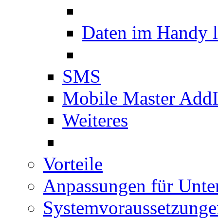
Daten im Handy 
SMS
Mobile Master Add
Weiteres
Vorteile
Anpassungen für Unt
Systemvoraussetzunge