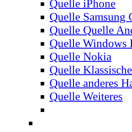
Quelle iPhone
Quelle Samsung 
Quelle Quelle An
Quelle Windows 
Quelle Nokia
Quelle Klassisch
Quelle anderes H
Quelle Weiteres