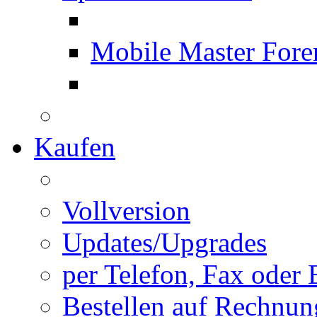
Mobile Master Fore
Kaufen
Vollversion
Updates/Upgrades
per Telefon, Fax oder 
Bestellen auf Rechnun