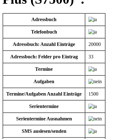
Adressbuch
Telefonbuch
Adressbuch: Anzahl Einträge
20000
Adressbuch: Felder pro Eintrag
33
Termine
Aufgaben
Termine/Aufgaben Anzahl Einträge
1500
Serientermine
Serientermine Ausnahmen
SMS auslesen/senden