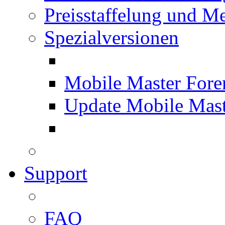
Preisstaffelung und Me
Spezialversionen
Mobile Master Fore
Update Mobile Mast
Support
FAQ