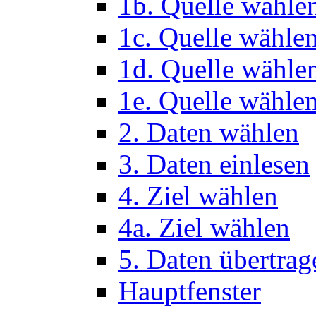
1b. Quelle wähle
1c. Quelle wähle
1d. Quelle wähle
1e. Quelle wählen
2. Daten wählen
3. Daten einlesen
4. Ziel wählen
4a. Ziel wählen
5. Daten übertrag
Hauptfenster