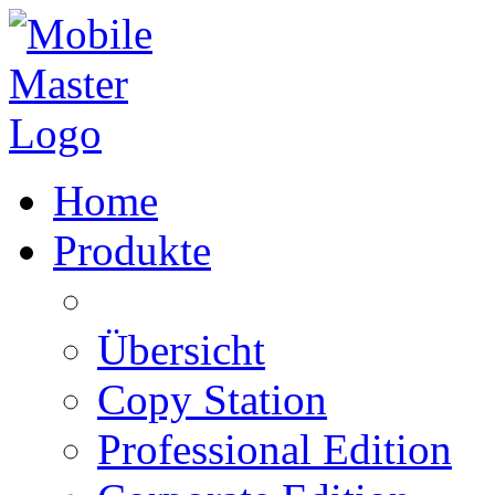
Home
Produkte
Übersicht
Copy Station
Professional Edition