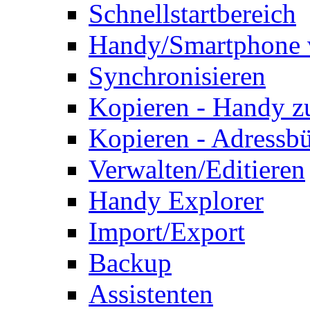
Schnellstartbereich
Handy/Smartphone 
Synchronisieren
Kopieren - Handy 
Kopieren - Adressb
Verwalten/Editieren
Handy Explorer
Import/Export
Backup
Assistenten