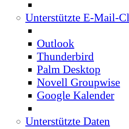
Unterstützte E-Mail-Cl
Outlook
Thunderbird
Palm Desktop
Novell Groupwise
Google Kalender
Unterstützte Daten