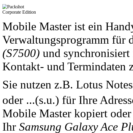
Mobile Master ist ein Han
Verwaltungsprogramm für 
(S7500)
und synchronisiert
Kontakt- und Termindaten
Sie nutzen z.B. Lotus Note
oder ...(s.u.) für Ihre Adre
Mobile Master kopiert oder 
Ihr
Samsung Galaxy Ace Pl