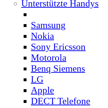
Unterstützte Handys
Samsung
Nokia
Sony Ericsson
Motorola
Benq Siemens
LG
Apple
DECT Telefone