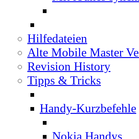
Hilfedateien
Alte Mobile Master Ve
Revision History
Tipps & Tricks
Handy-Kurzbefehle
Nokia Handys