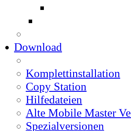
Download
Komplettinstallation
Copy Station
Hilfedateien
Alte Mobile Master Ve
Spezialversionen