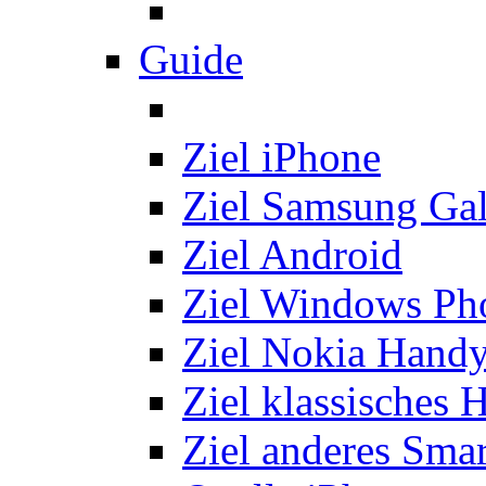
Guide
Ziel iPhone
Ziel Samsung Ga
Ziel Android
Ziel Windows Ph
Ziel Nokia Hand
Ziel klassisches 
Ziel anderes Sma