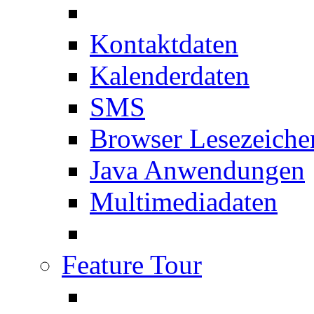
Kontaktdaten
Kalenderdaten
SMS
Browser Lesezeiche
Java Anwendungen
Multimediadaten
Feature Tour