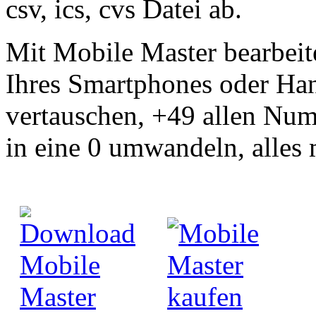
csv, ics, cvs Datei ab.
Mit Mobile Master bearbei
Ihres Smartphones oder Ha
vertauschen, +49 allen Num
in eine 0 umwandeln, alles 