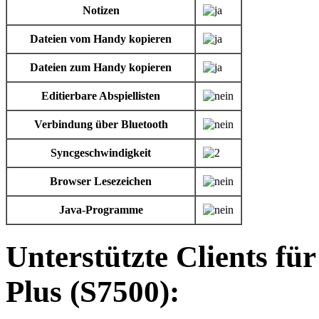
Notizen
Dateien vom Handy kopieren
Dateien zum Handy kopieren
Editierbare Abspiellisten
Verbindung über Bluetooth
Syncgeschwindigkeit
Browser Lesezeichen
Java-Programme
Unterstützte Clients f
Plus (S7500):