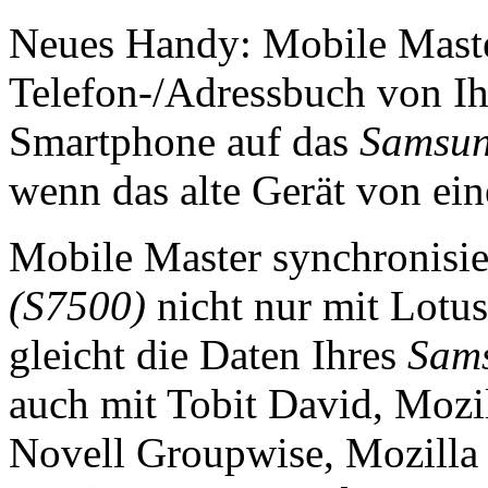
Neues Handy: Mobile Master
Telefon-/Adressbuch von I
Smartphone auf das
Samsun
wenn das alte Gerät von ein
Mobile Master synchronisie
(S7500)
nicht nur mit Lotu
gleicht die Daten Ihres
Sams
auch mit Tobit David, Mozi
Novell Groupwise, Mozilla 