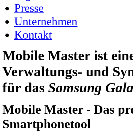
Presse
Unternehmen
Kontakt
Mobile Master ist ei
Verwaltungs- und Syn
für das
Samsung Galax
Mobile Master - Das pr
Smartphonetool