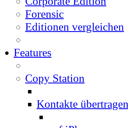
Corporate Edition
Forensic
Editionen vergleichen
Features
Copy Station
Kontakte übertrage