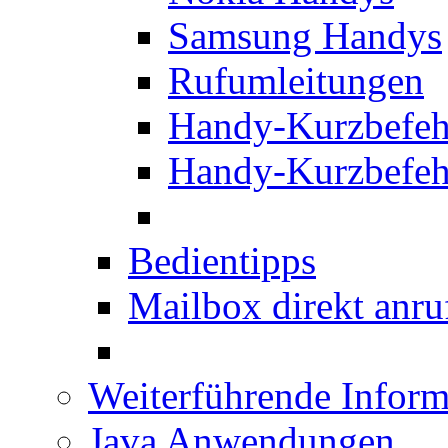
Samsung Handys
Rufumleitungen
Handy-Kurzbefeh
Handy-Kurzbefeh
Bedientipps
Mailbox direkt anru
Weiterführende Inform
Java Anwendungen