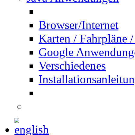
Browser/Internet
Karten / Fahrpläne /
Google Anwendung
Verschiedenes
Installationsanleitu