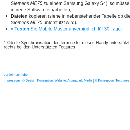
Siemens ME75
zu einem Samsung Galaxy S4), so müssen 
in neue Software einarbeiten, ...
Dateien
kopieren (siehe in nebenstehender Tabelle ob die
Siemens ME75
unterstützt wird).
»
Testen
Sie Mobile Master unverbindlich für 30 Tage.
1 Ob die Synchronisation der Termine für dieses Handy unterstützt
rechts bei den Unterstützten Features
zurück nach oben
Impressum
© Design, Konzeption, Website: Aromapark Media
© Konzeption, Text: me