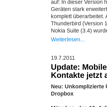
auf: In dieser Version 
Geräten stark erweiter
komplett überarbeitet. 
Thunderbird (Version 13
Nokia Suite (3.4) wu
Weiterlesen...
19.7.2011
Update: Mobile
Kontakte jetzt
Neu: Unkomplizierte 
Dropbox