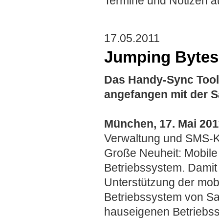
Termine und Notizen 
17.05.2011
Jumping Bytes 
Das Handy-Sync Tool
angefangen mit der 
München, 17. Mai 201
Verwaltung und SMS-Ko
Große Neuheit: Mobile 
Betriebssystem. Damit 
Unterstützung der mob
Betriebssystem von S
hauseigenen Betriebssy