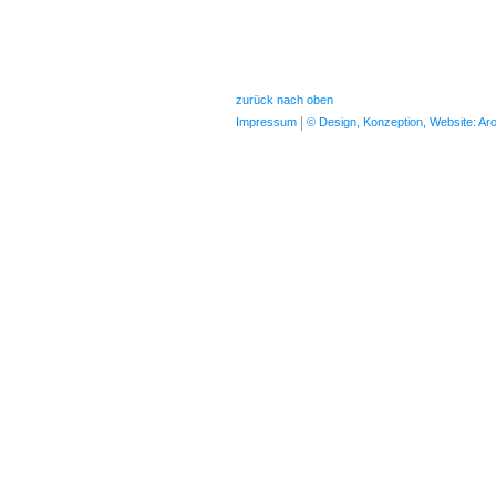
zurück nach oben
Impressum
© Design, Konzeption, Website: A