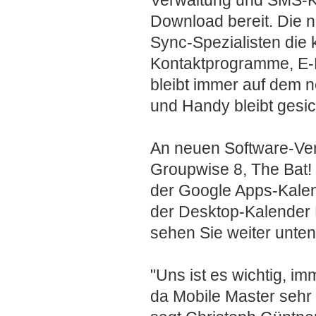
Download bereit. Die n
Sync-Spezialisten die 
Kontaktprogramme, E-M
bleibt immer auf dem 
und Handy bleibt gesic
An neuen Software-Vers
Groupwise 8, The Bat! 4
der Google Apps-Kalen
der Desktop-Kalender 
sehen Sie weiter unten 
"Uns ist es wichtig, im
da Mobile Master sehr