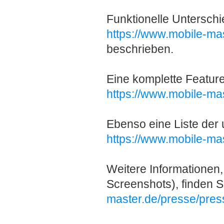
Funktionelle Untersch
https://www.mobile-mas
beschrieben.
Eine komplette Feature-
https://www.mobile-mas
Ebenso eine Liste der 
https://www.mobile-ma
Weitere Informationen,
Screenshots), finden 
master.de/presse/pres