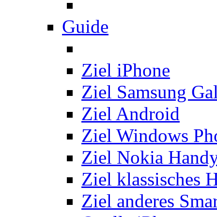
Guide
Ziel iPhone
Ziel Samsung Ga
Ziel Android
Ziel Windows Ph
Ziel Nokia Hand
Ziel klassisches 
Ziel anderes Sma