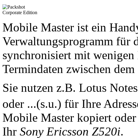
Mobile Master ist ein Han
Verwaltungsprogramm für 
synchronisiert mit wenigen
Termindaten zwischen dem
Sie nutzen z.B. Lotus Note
oder ...(s.u.) für Ihre Adre
Mobile Master kopiert oder 
Ihr
Sony Ericsson Z520i
.