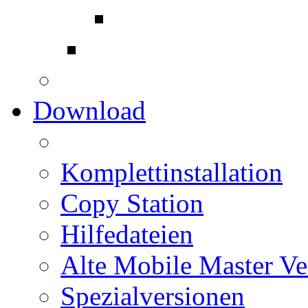
Download
Komplettinstallation
Copy Station
Hilfedateien
Alte Mobile Master Ve
Spezialversionen