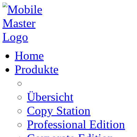
Home
Produkte
Übersicht
Copy Station
Professional Edition