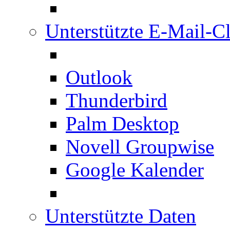
Unterstützte E-Mail-Cl
Outlook
Thunderbird
Palm Desktop
Novell Groupwise
Google Kalender
Unterstützte Daten