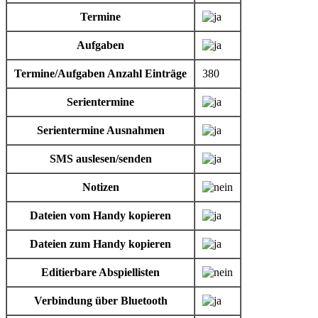
Termine
Aufgaben
Termine/Aufgaben Anzahl Einträge
380
Serientermine
Serientermine Ausnahmen
SMS auslesen/senden
Notizen
Dateien vom Handy kopieren
Dateien zum Handy kopieren
Editierbare Abspiellisten
Verbindung über Bluetooth