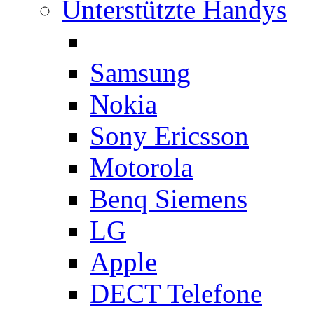
Unterstützte Handys
Samsung
Nokia
Sony Ericsson
Motorola
Benq Siemens
LG
Apple
DECT Telefone