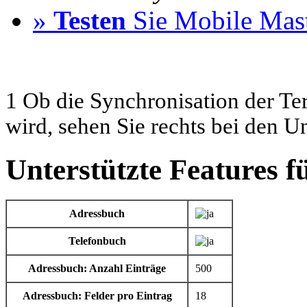
»
Testen
Sie Mobile Mast
1 Ob die Synchronisation der Te
wird, sehen Sie rechts bei den U
Unterstützte Features f
Adressbuch
Telefonbuch
Adressbuch: Anzahl Einträge
500
Adressbuch: Felder pro Eintrag
18