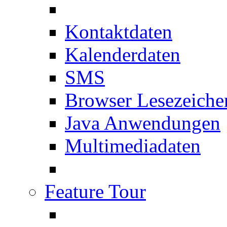
Kontaktdaten
Kalenderdaten
SMS
Browser Lesezeiche
Java Anwendungen
Multimediadaten
Feature Tour