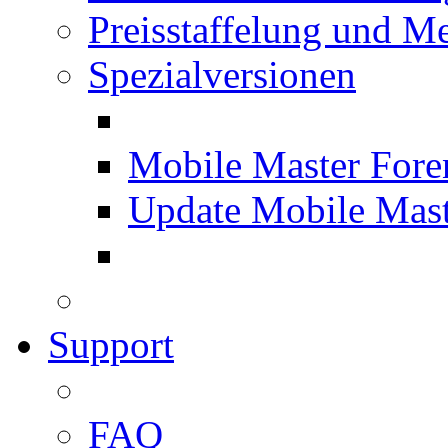
Preisstaffelung und Me
Spezialversionen
Mobile Master Fore
Update Mobile Mast
Support
FAQ