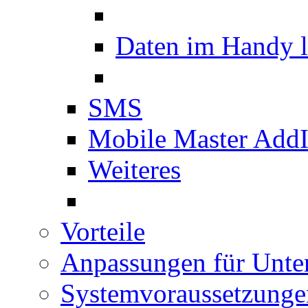
Daten im Handy 
SMS
Mobile Master Add
Weiteres
Vorteile
Anpassungen für Unt
Systemvoraussetzunge