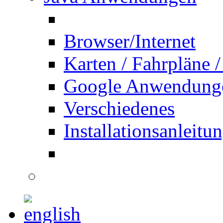
Browser/Internet
Karten / Fahrpläne /
Google Anwendung
Verschiedenes
Installationsanleitu