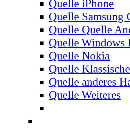
Quelle iPhone
Quelle Samsung 
Quelle Quelle An
Quelle Windows 
Quelle Nokia
Quelle Klassisch
Quelle anderes H
Quelle Weiteres