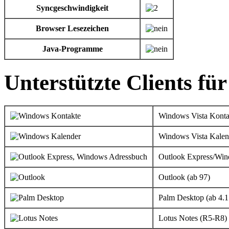
Syncgeschwindigkeit
Browser Lesezeichen
Java-Programme
Unterstützte Clients fü
Windows Vista Konta
Windows Vista Kalen
Outlook Express/Wi
Outlook (ab 97)
Palm Desktop (ab 4.1
Lotus Notes (R5-R8)