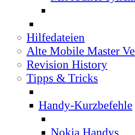
Hilfedateien
Alte Mobile Master Ve
Revision History
Tipps & Tricks
Handy-Kurzbefehle
Nokia Handys