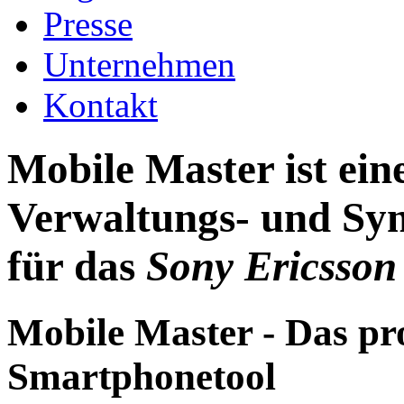
Presse
Unternehmen
Kontakt
Mobile Master ist ei
Verwaltungs- und Syn
für das
Sony Ericsson
Mobile Master - Das pr
Smartphonetool