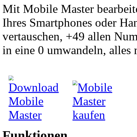
Mit Mobile Master bearbei
Ihres Smartphones oder Ha
vertauschen, +49 allen Num
in eine 0 umwandeln, alles 
Funktionen