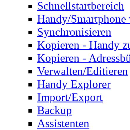
Schnellstartbereich
Handy/Smartphone 
Synchronisieren
Kopieren - Handy 
Kopieren - Adressb
Verwalten/Editieren
Handy Explorer
Import/Export
Backup
Assistenten