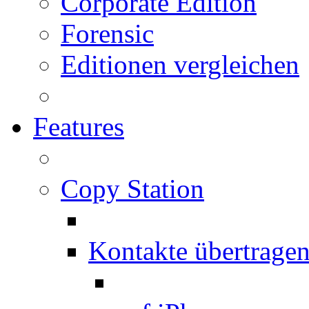
Corporate Edition
Forensic
Editionen vergleichen
Features
Copy Station
Kontakte übertrage