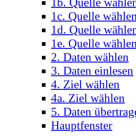
1b. Quelle wähle
1c. Quelle wähle
1d. Quelle wähle
1e. Quelle wählen
2. Daten wählen
3. Daten einlesen
4. Ziel wählen
4a. Ziel wählen
5. Daten übertrag
Hauptfenster