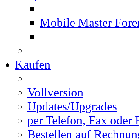
Mobile Master Fore
Kaufen
Vollversion
Updates/Upgrades
per Telefon, Fax oder 
Bestellen auf Rechnun