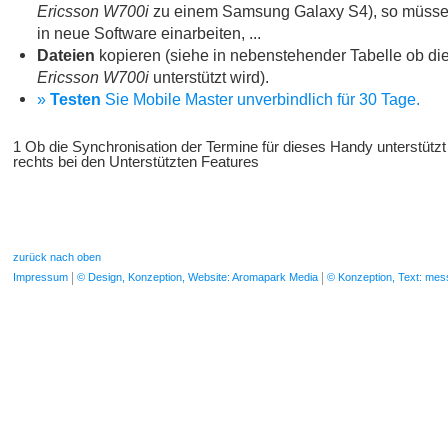
Ericsson W700i
zu einem Samsung Galaxy S4), so müssen
in neue Software einarbeiten, ...
Dateien
kopieren (siehe in nebenstehender Tabelle ob die
Ericsson W700i
unterstützt wird).
»
Testen
Sie Mobile Master unverbindlich für 30 Tage.
1 Ob die Synchronisation der Termine für dieses Handy unterstützt
rechts bei den Unterstützten Features
zurück nach oben
Impressum
© Design, Konzeption, Website: Aromapark Media
© Konzeption, Text: me