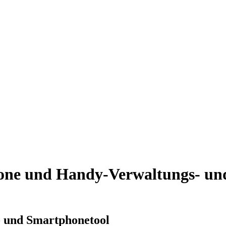
hone und Handy-Verwaltungs- und
- und Smartphonetool