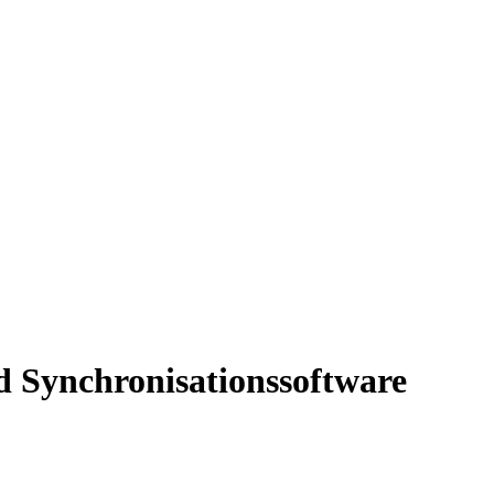
 Synchronisationssoftware