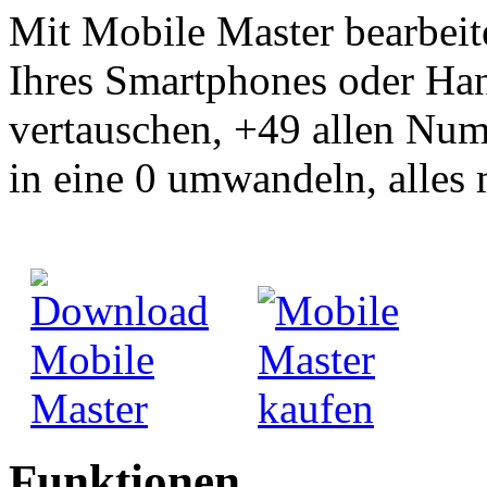
Mit Mobile Master bearbei
Ihres Smartphones oder Ha
vertauschen, +49 allen Num
in eine 0 umwandeln, alles 
Funktionen