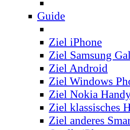
Guide
Ziel iPhone
Ziel Samsung Ga
Ziel Android
Ziel Windows Ph
Ziel Nokia Hand
Ziel klassisches 
Ziel anderes Sma