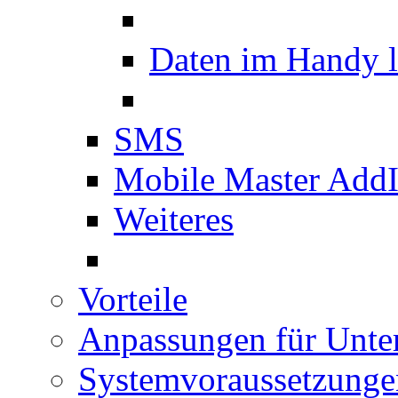
Daten im Handy 
SMS
Mobile Master Add
Weiteres
Vorteile
Anpassungen für Unt
Systemvoraussetzunge