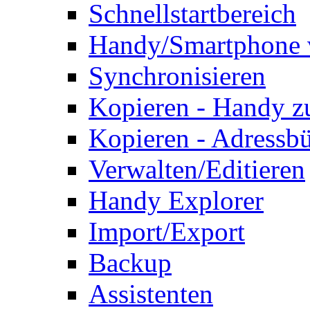
Schnellstartbereich
Handy/Smartphone 
Synchronisieren
Kopieren - Handy 
Kopieren - Adressb
Verwalten/Editieren
Handy Explorer
Import/Export
Backup
Assistenten