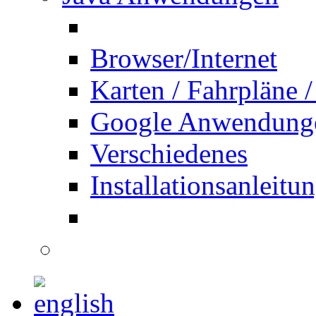
Browser/Internet
Karten / Fahrpläne /
Google Anwendung
Verschiedenes
Installationsanleitu