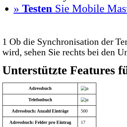
»
Testen
Sie Mobile Mast
1 Ob die Synchronisation der Te
wird, sehen Sie rechts bei den U
Unterstützte Features f
Adressbuch
Telefonbuch
Adressbuch: Anzahl Einträge
500
Adressbuch: Felder pro Eintrag
17