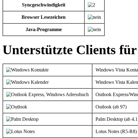
Syncgeschwindigkeit
Browser Lesezeichen
Java-Programme
Unterstützte Clients fü
Windows Vista Konta
Windows Vista Kalen
Outlook Express/Wi
Outlook (ab 97)
Palm Desktop (ab 4.1
Lotus Notes (R5-R8)