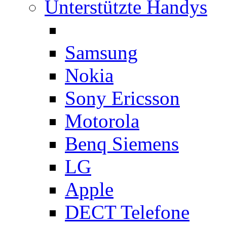
Unterstützte Handys
Samsung
Nokia
Sony Ericsson
Motorola
Benq Siemens
LG
Apple
DECT Telefone