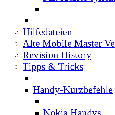
Hilfedateien
Alte Mobile Master Ve
Revision History
Tipps & Tricks
Handy-Kurzbefehle
Nokia Handys