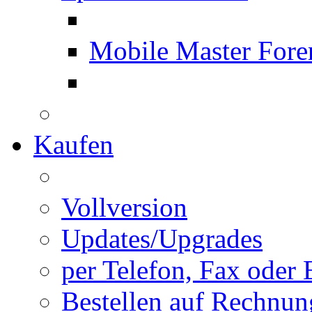
Mobile Master Fore
Kaufen
Vollversion
Updates/Upgrades
per Telefon, Fax oder 
Bestellen auf Rechnun