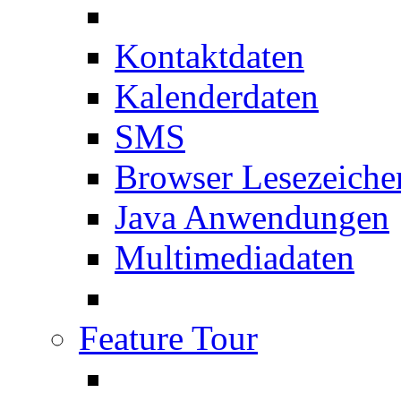
Kontaktdaten
Kalenderdaten
SMS
Browser Lesezeiche
Java Anwendungen
Multimediadaten
Feature Tour