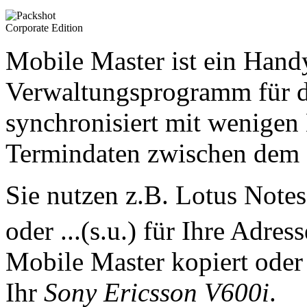
Mobile Master ist ein Han
Verwaltungsprogramm für 
synchronisiert mit wenigen
Termindaten zwischen dem
Sie nutzen z.B. Lotus Note
oder ...(s.u.) für Ihre Adre
Mobile Master kopiert oder 
Ihr
Sony Ericsson V600i
.