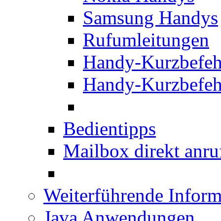
Samsung Handys
Rufumleitungen
Handy-Kurzbefeh
Handy-Kurzbefeh
Bedientipps
Mailbox direkt anru
Weiterführende Inform
Java Anwendungen