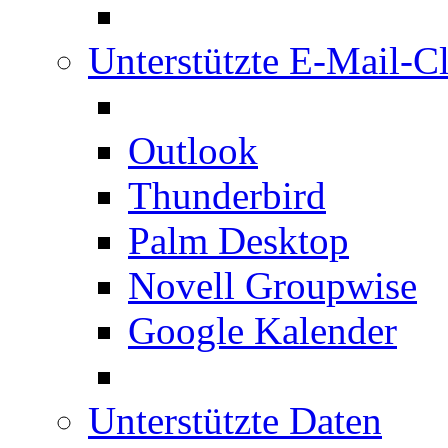
Unterstützte E-Mail-Cl
Outlook
Thunderbird
Palm Desktop
Novell Groupwise
Google Kalender
Unterstützte Daten