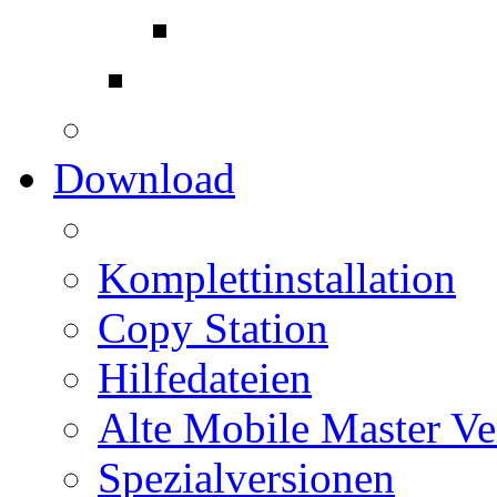
Download
Komplettinstallation
Copy Station
Hilfedateien
Alte Mobile Master Ve
Spezialversionen