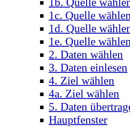
1b. Quelle wähle
1c. Quelle wähle
1d. Quelle wähle
1e. Quelle wählen
2. Daten wählen
3. Daten einlesen
4. Ziel wählen
4a. Ziel wählen
5. Daten übertrag
Hauptfenster