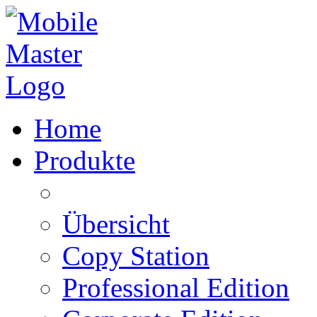
Home
Produkte
Übersicht
Copy Station
Professional Edition