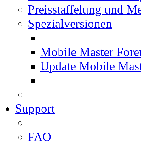
Preisstaffelung und Me
Spezialversionen
Mobile Master Fore
Update Mobile Mast
Support
FAQ