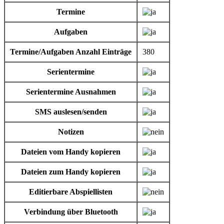
Termine
Aufgaben
Termine/Aufgaben Anzahl Einträge
380
Serientermine
Serientermine Ausnahmen
SMS auslesen/senden
Notizen
Dateien vom Handy kopieren
Dateien zum Handy kopieren
Editierbare Abspiellisten
Verbindung über Bluetooth