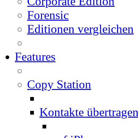
Corporate Edition
Forensic
Editionen vergleichen
Features
Copy Station
Kontakte übertrage