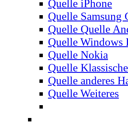
Quelle iPhone
Quelle Samsung 
Quelle Quelle An
Quelle Windows 
Quelle Nokia
Quelle Klassisch
Quelle anderes H
Quelle Weiteres