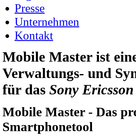
Presse
Unternehmen
Kontakt
Mobile Master ist ei
Verwaltungs- und Syn
für das
Sony Ericsson
Mobile Master - Das pr
Smartphonetool