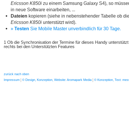
Ericsson K850i
zu einem Samsung Galaxy S4), so müssen 
in neue Software einarbeiten, ...
Dateien
kopieren (siehe in nebenstehender Tabelle ob die
Ericsson K850i
unterstützt wird).
»
Testen
Sie Mobile Master unverbindlich für 30 Tage.
1 Ob die Synchronisation der Termine für dieses Handy unterstützt
rechts bei den Unterstützten Features
zurück nach oben
Impressum
© Design, Konzeption, Website: Aromapark Media
© Konzeption, Text: me