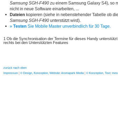
Samsung SGH-F490
zu einem Samsung Galaxy S4), so m
nicht in neue Software einarbeiten, ...
Dateien
kopieren (siehe in nebenstehender Tabelle ob die
Samsung SGH-F490
unterstützt wird).
»
Testen
Sie Mobile Master unverbindlich für 30 Tage.
1 Ob die Synchronisation der Termine für dieses Handy unterstützt
rechts bei den Unterstützten Features
zurück nach oben
Impressum
© Design, Konzeption, Website: Aromapark Media
© Konzeption, Text: me