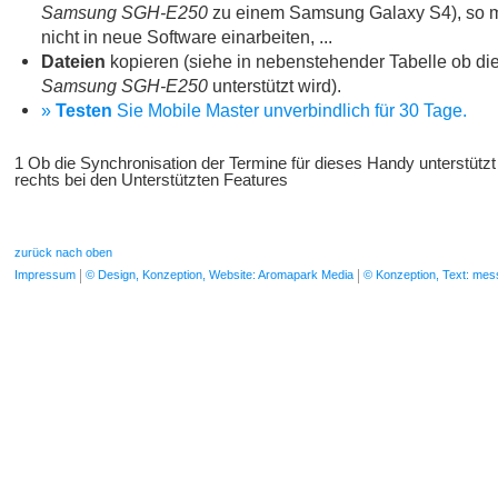
Samsung SGH-E250
zu einem Samsung Galaxy S4), so m
nicht in neue Software einarbeiten, ...
Dateien
kopieren (siehe in nebenstehender Tabelle ob die
Samsung SGH-E250
unterstützt wird).
»
Testen
Sie Mobile Master unverbindlich für 30 Tage.
1 Ob die Synchronisation der Termine für dieses Handy unterstützt
rechts bei den Unterstützten Features
zurück nach oben
Impressum
© Design, Konzeption, Website: Aromapark Media
© Konzeption, Text: me