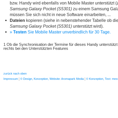
bzw. Handy wird ebenfalls von Mobile Master unterstützt (
Samsung Galaxy Pocket (S5301)
zu einem Samsung Gala
müssen Sie sich nicht in neue Software einarbeiten, ...
Dateien
kopieren (siehe in nebenstehender Tabelle ob die
Samsung Galaxy Pocket (S5301)
unterstützt wird).
»
Testen
Sie Mobile Master unverbindlich für 30 Tage.
1 Ob die Synchronisation der Termine für dieses Handy unterstützt
rechts bei den Unterstützten Features
zurück nach oben
Impressum
© Design, Konzeption, Website: Aromapark Media
© Konzeption, Text: me