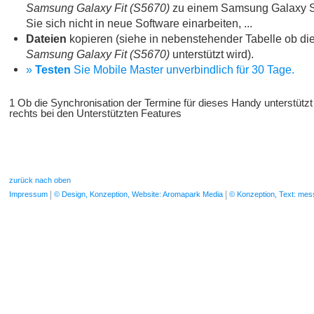
Samsung Galaxy Fit (S5670)
zu einem Samsung Galaxy S
Sie sich nicht in neue Software einarbeiten, ...
Dateien
kopieren (siehe in nebenstehender Tabelle ob die
Samsung Galaxy Fit (S5670)
unterstützt wird).
»
Testen
Sie Mobile Master unverbindlich für 30 Tage.
1 Ob die Synchronisation der Termine für dieses Handy unterstützt
rechts bei den Unterstützten Features
zurück nach oben
Impressum
© Design, Konzeption, Website: Aromapark Media
© Konzeption, Text: me