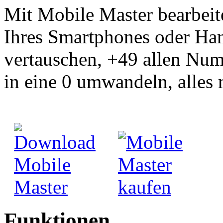
Mit Mobile Master bearbei
Ihres Smartphones oder Ha
vertauschen, +49 allen Num
in eine 0 umwandeln, alles 
Funktionen