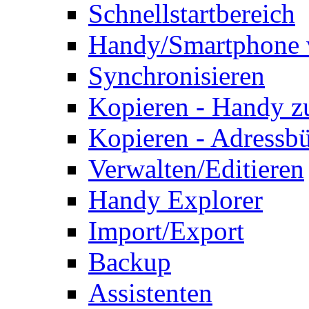
Schnellstartbereich
Handy/Smartphone 
Synchronisieren
Kopieren - Handy 
Kopieren - Adressb
Verwalten/Editieren
Handy Explorer
Import/Export
Backup
Assistenten