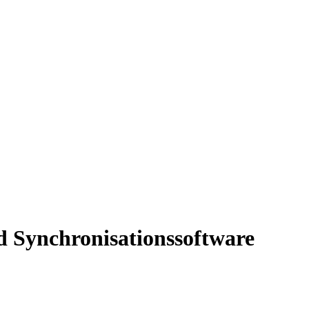
 Synchronisationssoftware