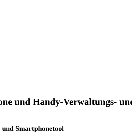
hone und Handy-Verwaltungs- und
- und Smartphonetool