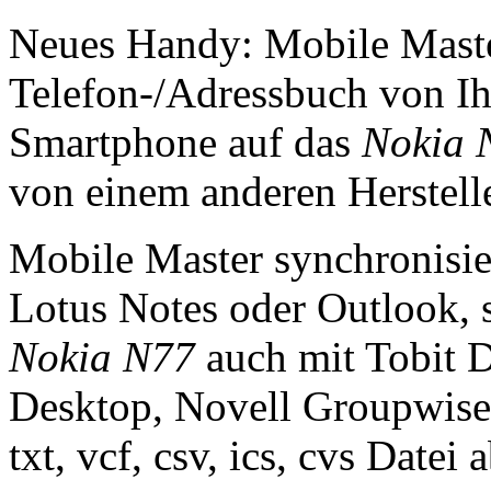
Neues Handy: Mobile Master
Telefon-/Adressbuch von I
Smartphone auf das
Nokia 
von einem anderen Herstelle
Mobile Master synchronisie
Lotus Notes oder Outlook, s
Nokia N77
auch mit Tobit D
Desktop, Novell Groupwise
txt, vcf, csv, ics, cvs Datei a