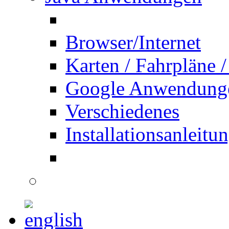
Browser/Internet
Karten / Fahrpläne /
Google Anwendung
Verschiedenes
Installationsanleitu