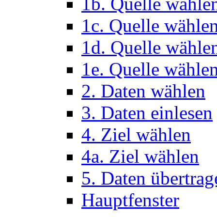
1b. Quelle wähle
1c. Quelle wähle
1d. Quelle wähle
1e. Quelle wählen
2. Daten wählen
3. Daten einlesen
4. Ziel wählen
4a. Ziel wählen
5. Daten übertrag
Hauptfenster