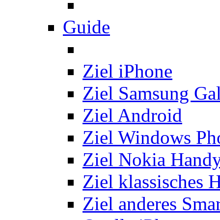
Guide
Ziel iPhone
Ziel Samsung Ga
Ziel Android
Ziel Windows Ph
Ziel Nokia Hand
Ziel klassisches 
Ziel anderes Sma