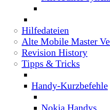
Hilfedateien
Alte Mobile Master Ve
Revision History
Tipps & Tricks
Handy-Kurzbefehle
Nokia Handys