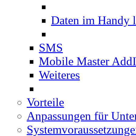
Daten im Handy 
SMS
Mobile Master Add
Weiteres
Vorteile
Anpassungen für Unt
Systemvoraussetzunge