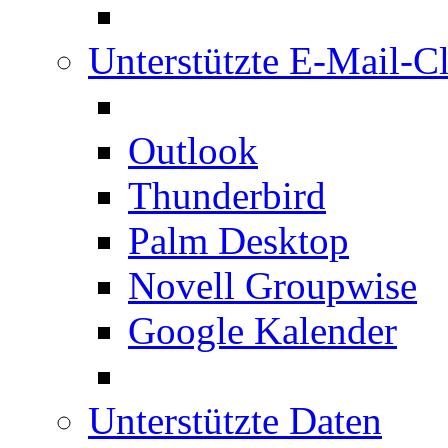
Unterstützte E-Mail-Cl
Outlook
Thunderbird
Palm Desktop
Novell Groupwise
Google Kalender
Unterstützte Daten