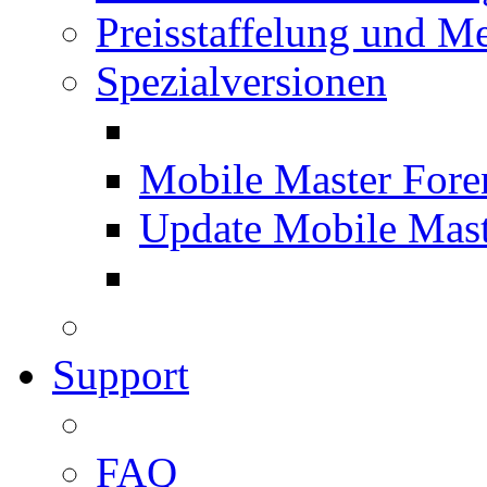
Preisstaffelung und Me
Spezialversionen
Mobile Master Fore
Update Mobile Mast
Support
FAQ