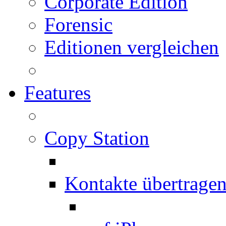
Corporate Edition
Forensic
Editionen vergleichen
Features
Copy Station
Kontakte übertrage