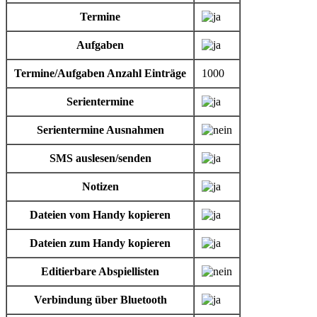
Termine
Aufgaben
Termine/Aufgaben Anzahl Einträge
1000
Serientermine
Serientermine Ausnahmen
SMS auslesen/senden
Notizen
Dateien vom Handy kopieren
Dateien zum Handy kopieren
Editierbare Abspiellisten
Verbindung über Bluetooth