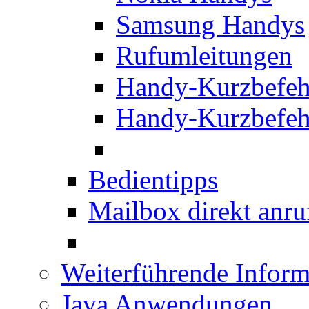
Samsung Handys
Rufumleitungen
Handy-Kurzbefeh
Handy-Kurzbefeh
Bedientipps
Mailbox direkt anru
Weiterführende Inform
Java Anwendungen