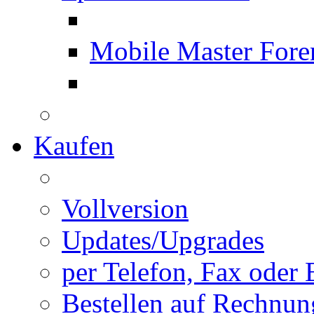
Mobile Master Fore
Kaufen
Vollversion
Updates/Upgrades
per Telefon, Fax oder 
Bestellen auf Rechnun