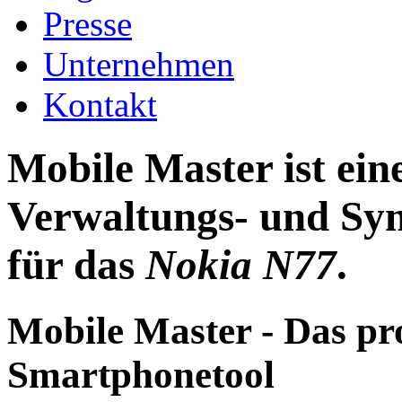
Presse
Unternehmen
Kontakt
Mobile Master ist ei
Verwaltungs- und Syn
für das
Nokia N77
.
Mobile Master - Das pr
Smartphonetool