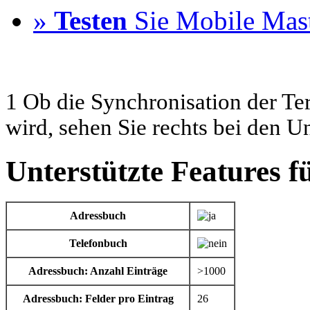
»
Testen
Sie Mobile Mast
1 Ob die Synchronisation der Te
wird, sehen Sie rechts bei den U
Unterstützte Features 
Adressbuch
Telefonbuch
Adressbuch: Anzahl Einträge
>1000
Adressbuch: Felder pro Eintrag
26