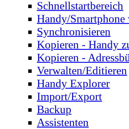
Schnellstartbereich
Handy/Smartphone 
Synchronisieren
Kopieren - Handy 
Kopieren - Adressb
Verwalten/Editieren
Handy Explorer
Import/Export
Backup
Assistenten