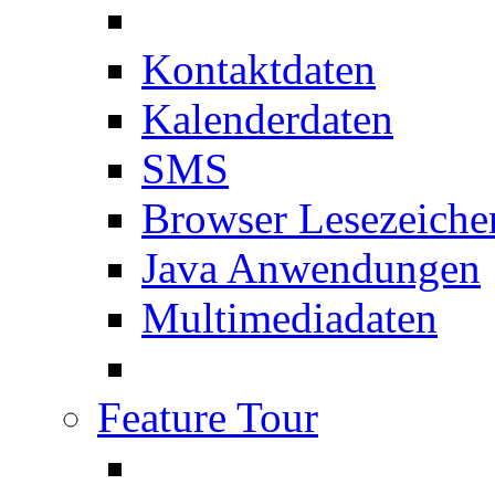
Kontaktdaten
Kalenderdaten
SMS
Browser Lesezeiche
Java Anwendungen
Multimediadaten
Feature Tour