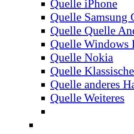
Quelle iPhone
Quelle Samsung 
Quelle Quelle An
Quelle Windows 
Quelle Nokia
Quelle Klassisch
Quelle anderes H
Quelle Weiteres