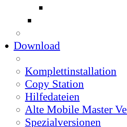
Download
Komplettinstallation
Copy Station
Hilfedateien
Alte Mobile Master Ve
Spezialversionen