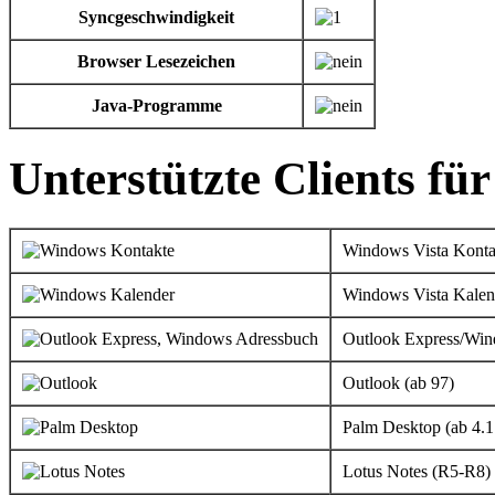
Syncgeschwindigkeit
Browser Lesezeichen
Java-Programme
Unterstützte Clients fü
Windows Vista Konta
Windows Vista Kalen
Outlook Express/Wi
Outlook (ab 97)
Palm Desktop (ab 4.1
Lotus Notes (R5-R8)