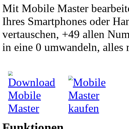
Mit Mobile Master bearbei
Ihres Smartphones oder Ha
vertauschen, +49 allen Num
in eine 0 umwandeln, alles 
Funktionen