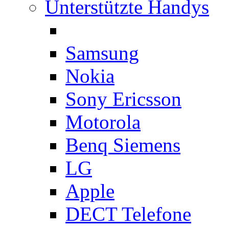
Unterstützte Handys
Samsung
Nokia
Sony Ericsson
Motorola
Benq Siemens
LG
Apple
DECT Telefone