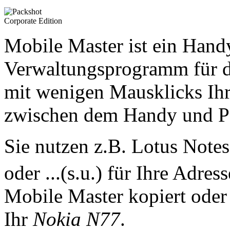
Mobile Master ist ein Han
Verwaltungsprogramm für 
mit wenigen Mausklicks Ih
zwischen dem Handy und P
Sie nutzen z.B. Lotus Note
oder ...(s.u.) für Ihre Adre
Mobile Master kopiert oder 
Ihr
Nokia N77
.