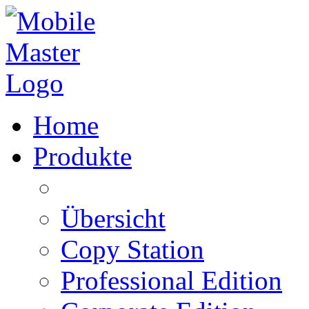
Home
Produkte
Übersicht
Copy Station
Professional Edition