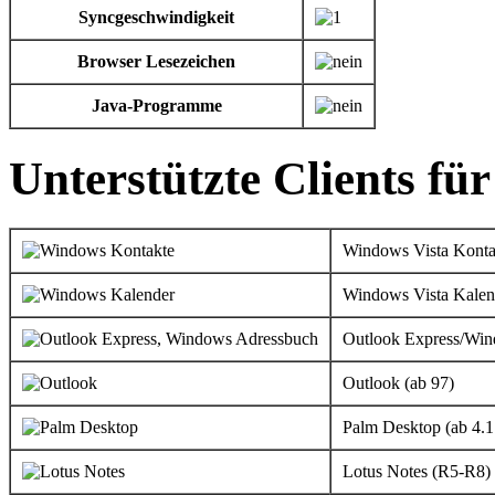
Syncgeschwindigkeit
Browser Lesezeichen
Java-Programme
Unterstützte Clients fü
Windows Vista Konta
Windows Vista Kalen
Outlook Express/Wi
Outlook (ab 97)
Palm Desktop (ab 4.1
Lotus Notes (R5-R8)