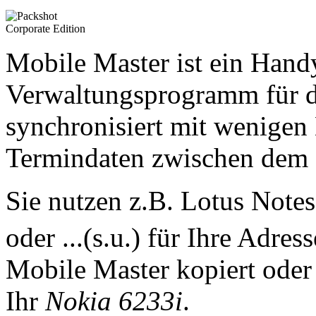
Mobile Master ist ein Han
Verwaltungsprogramm für 
synchronisiert mit wenigen
Termindaten zwischen dem
Sie nutzen z.B. Lotus Note
oder ...(s.u.) für Ihre Adre
Mobile Master kopiert oder 
Ihr
Nokia 6233i
.