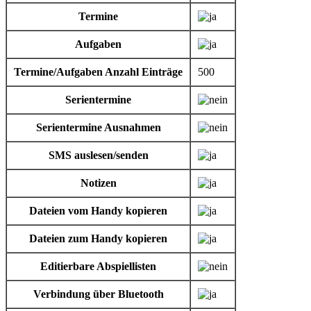
Termine
Aufgaben
Termine/Aufgaben Anzahl Einträge
500
Serientermine
Serientermine Ausnahmen
SMS auslesen/senden
Notizen
Dateien vom Handy kopieren
Dateien zum Handy kopieren
Editierbare Abspiellisten
Verbindung über Bluetooth