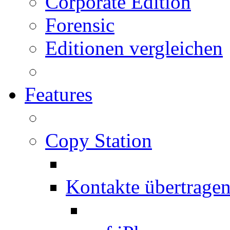
Corporate Edition
Forensic
Editionen vergleichen
Features
Copy Station
Kontakte übertrage