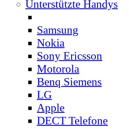
Unterstützte Handys
Samsung
Nokia
Sony Ericsson
Motorola
Benq Siemens
LG
Apple
DECT Telefone