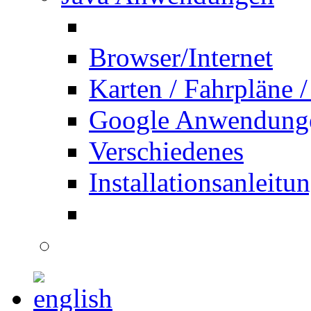
Browser/Internet
Karten / Fahrpläne /
Google Anwendung
Verschiedenes
Installationsanleitu