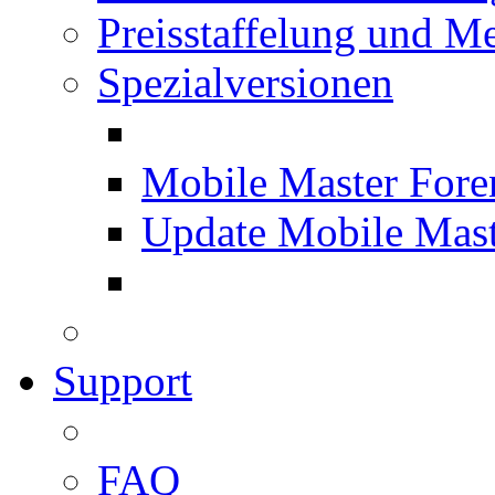
Preisstaffelung und Me
Spezialversionen
Mobile Master Fore
Update Mobile Mast
Support
FAQ