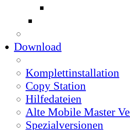
Download
Komplettinstallation
Copy Station
Hilfedateien
Alte Mobile Master Ve
Spezialversionen