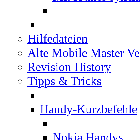
Hilfedateien
Alte Mobile Master Ve
Revision History
Tipps & Tricks
Handy-Kurzbefehle
Nokia Handys