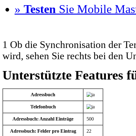
»
Testen
Sie Mobile Mast
1 Ob die Synchronisation der Te
wird, sehen Sie rechts bei den U
Unterstützte Features f
Adressbuch
Telefonbuch
Adressbuch: Anzahl Einträge
500
Adressbuch: Felder pro Eintrag
22