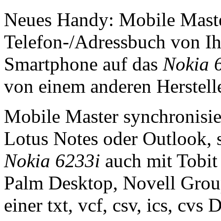
Neues Handy: Mobile Master
Telefon-/Adressbuch von I
Smartphone auf das
Nokia 
von einem anderen Herstelle
Mobile Master synchronisie
Lotus Notes oder Outlook, s
Nokia 6233i
auch mit Tobit
Palm Desktop, Novell Grou
einer txt, vcf, csv, ics, cvs 