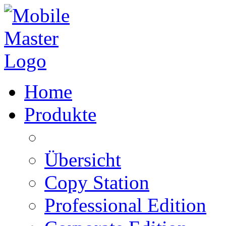
Home
Produkte
Übersicht
Copy Station
Professional Edition