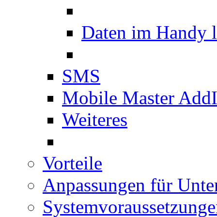
Daten im Handy 
SMS
Mobile Master Add
Weiteres
Vorteile
Anpassungen für Unt
Systemvoraussetzunge