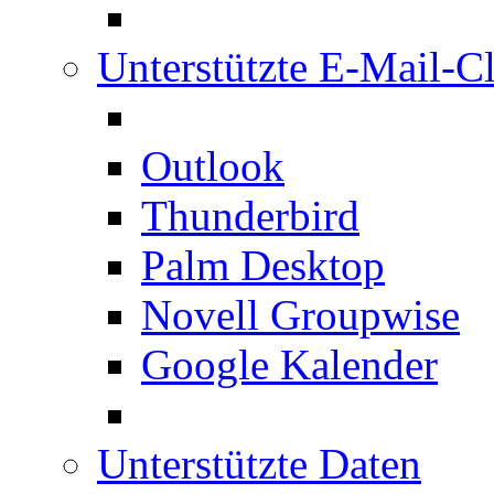
Unterstützte E-Mail-Cl
Outlook
Thunderbird
Palm Desktop
Novell Groupwise
Google Kalender
Unterstützte Daten