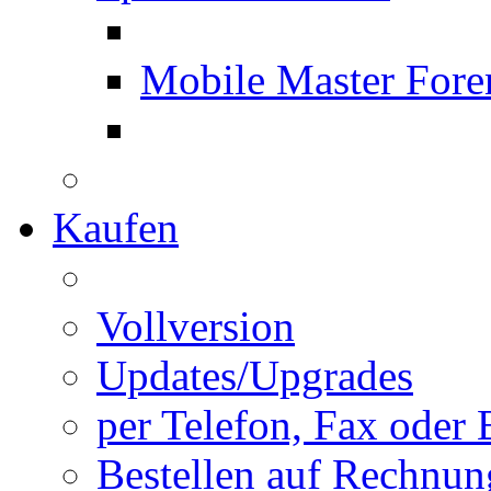
Mobile Master Fore
Kaufen
Vollversion
Updates/Upgrades
per Telefon, Fax oder 
Bestellen auf Rechnun