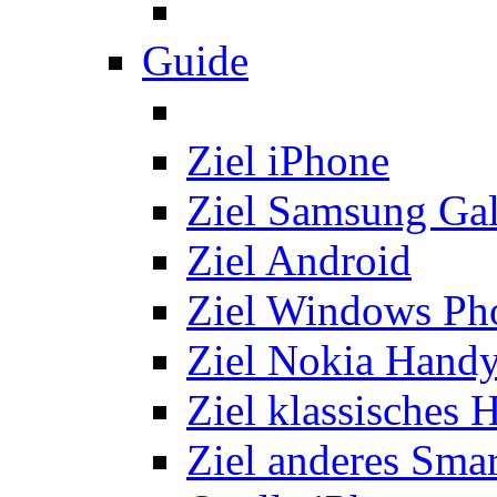
Guide
Ziel iPhone
Ziel Samsung Ga
Ziel Android
Ziel Windows Ph
Ziel Nokia Hand
Ziel klassisches 
Ziel anderes Sma