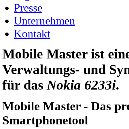
Presse
Unternehmen
Kontakt
Mobile Master ist ei
Verwaltungs- und Syn
für das
Nokia 6233i
.
Mobile Master - Das pr
Smartphonetool