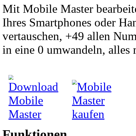
Mit Mobile Master bearbei
Ihres Smartphones oder Ha
vertauschen, +49 allen Num
in eine 0 umwandeln, alles 
Funktionen