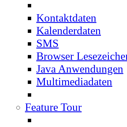
Kontaktdaten
Kalenderdaten
SMS
Browser Lesezeiche
Java Anwendungen
Multimediadaten
Feature Tour