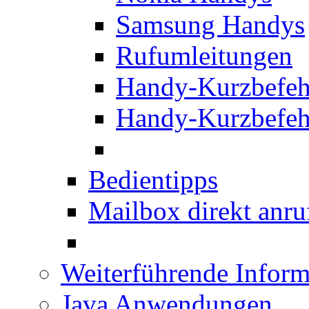
Samsung Handys
Rufumleitungen
Handy-Kurzbefeh
Handy-Kurzbefeh
Bedientipps
Mailbox direkt anru
Weiterführende Inform
Java Anwendungen