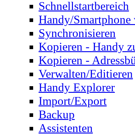
Schnellstartbereich
Handy/Smartphone 
Synchronisieren
Kopieren - Handy 
Kopieren - Adressb
Verwalten/Editieren
Handy Explorer
Import/Export
Backup
Assistenten