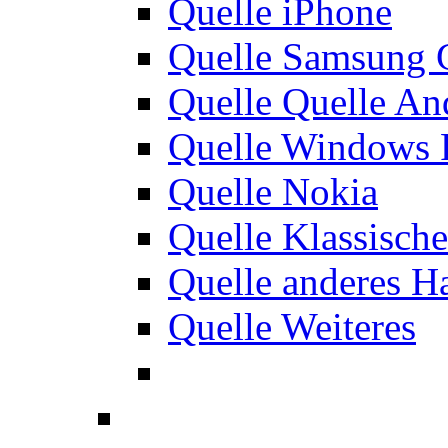
Quelle iPhone
Quelle Samsung 
Quelle Quelle An
Quelle Windows 
Quelle Nokia
Quelle Klassisch
Quelle anderes H
Quelle Weiteres