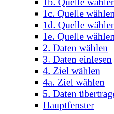
1b. Quelle wähle
1c. Quelle wähle
1d. Quelle wähle
1e. Quelle wählen
2. Daten wählen
3. Daten einlesen
4. Ziel wählen
4a. Ziel wählen
5. Daten übertrag
Hauptfenster