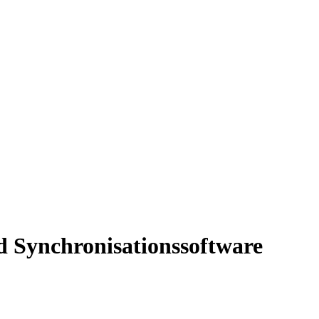
 Synchronisationssoftware