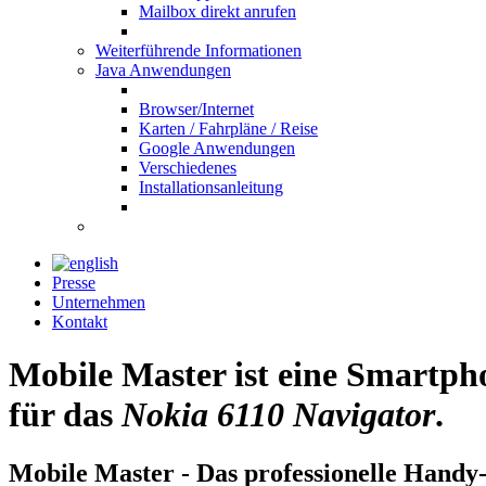
Mailbox direkt anrufen
Weiterführende Informationen
Java Anwendungen
Browser/Internet
Karten / Fahrpläne / Reise
Google Anwendungen
Verschiedenes
Installationsanleitung
Presse
Unternehmen
Kontakt
Mobile Master ist eine Smartp
für das
Nokia 6110 Navigator
.
Mobile Master - Das professionelle Handy