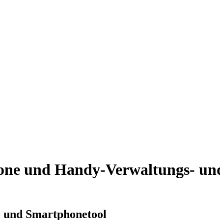
hone und Handy-Verwaltungs- und
- und Smartphonetool