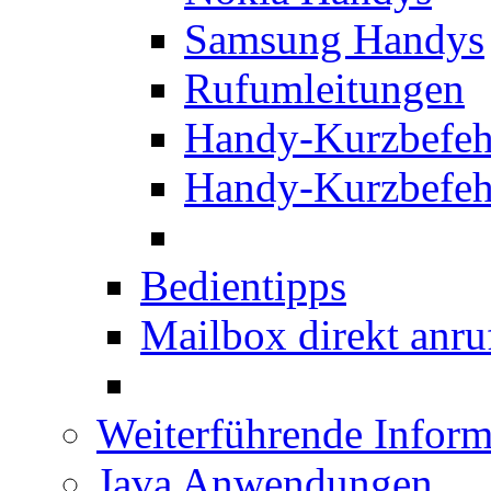
Samsung Handys
Rufumleitungen
Handy-Kurzbefeh
Handy-Kurzbefeh
Bedientipps
Mailbox direkt anru
Weiterführende Inform
Java Anwendungen