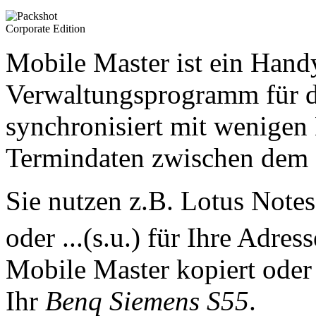
Mobile Master ist ein Han
Verwaltungsprogramm für 
synchronisiert mit wenigen
Termindaten zwischen dem
Sie nutzen z.B. Lotus Note
oder ...(s.u.) für Ihre Adre
Mobile Master kopiert oder 
Ihr
Benq Siemens S55
.