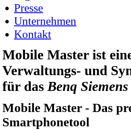
Presse
Unternehmen
Kontakt
Mobile Master ist ei
Verwaltungs- und Syn
für das
Benq Siemens
Mobile Master - Das pr
Smartphonetool