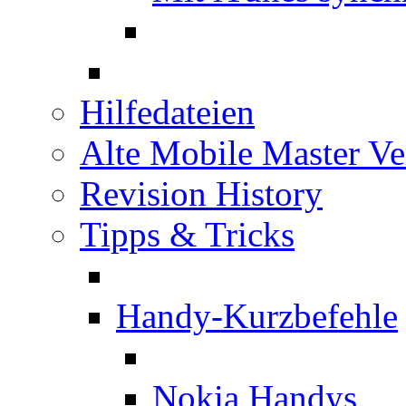
Hilfedateien
Alte Mobile Master Ve
Revision History
Tipps & Tricks
Handy-Kurzbefehle
Nokia Handys