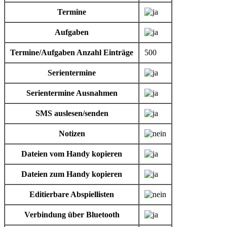
Termine
Aufgaben
Termine/Aufgaben Anzahl Einträge
500
Serientermine
Serientermine Ausnahmen
SMS auslesen/senden
Notizen
Dateien vom Handy kopieren
Dateien zum Handy kopieren
Editierbare Abspiellisten
Verbindung über Bluetooth