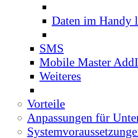
Daten im Handy 
SMS
Mobile Master Add
Weiteres
Vorteile
Anpassungen für Unt
Systemvoraussetzunge