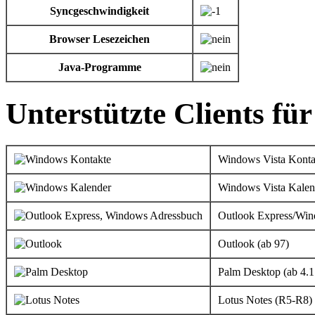
Syncgeschwindigkeit
Browser Lesezeichen
Java-Programme
Unterstützte Clients fü
Windows Vista Konta
Windows Vista Kalen
Outlook Express/Wi
Outlook (ab 97)
Palm Desktop (ab 4.1
Lotus Notes (R5-R8)