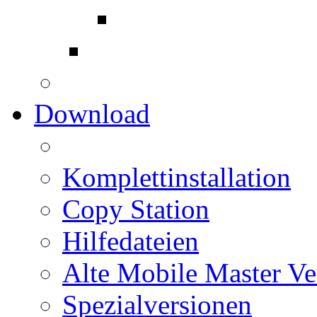
Download
Komplettinstallation
Copy Station
Hilfedateien
Alte Mobile Master Ve
Spezialversionen