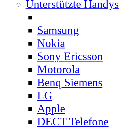
Unterstützte Handys
Samsung
Nokia
Sony Ericsson
Motorola
Benq Siemens
LG
Apple
DECT Telefone