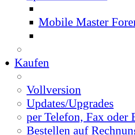
Mobile Master Fore
Kaufen
Vollversion
Updates/Upgrades
per Telefon, Fax oder 
Bestellen auf Rechnun