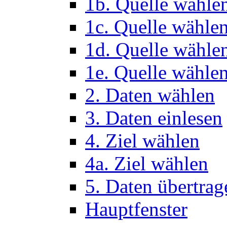
1b. Quelle wähle
1c. Quelle wähle
1d. Quelle wähle
1e. Quelle wählen
2. Daten wählen
3. Daten einlesen
4. Ziel wählen
4a. Ziel wählen
5. Daten übertrag
Hauptfenster