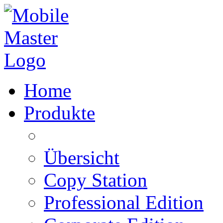
Home
Produkte
Übersicht
Copy Station
Professional Edition