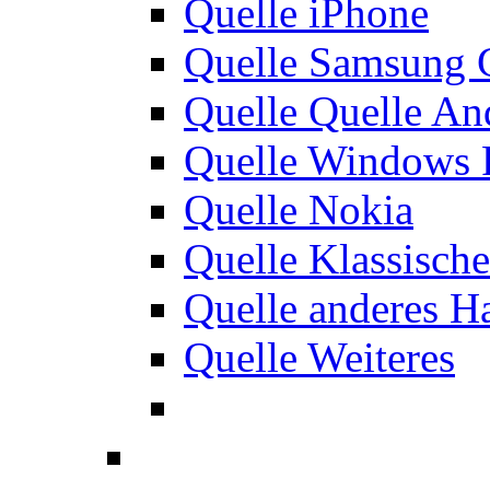
Quelle iPhone
Quelle Samsung 
Quelle Quelle An
Quelle Windows 
Quelle Nokia
Quelle Klassisch
Quelle anderes H
Quelle Weiteres