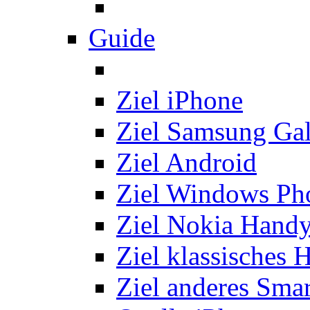
Guide
Ziel iPhone
Ziel Samsung Ga
Ziel Android
Ziel Windows Ph
Ziel Nokia Hand
Ziel klassisches 
Ziel anderes Sma