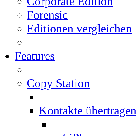
Corporate Edition
Forensic
Editionen vergleichen
Features
Copy Station
Kontakte übertrage