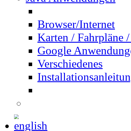
Browser/Internet
Karten / Fahrpläne /
Google Anwendung
Verschiedenes
Installationsanleitu