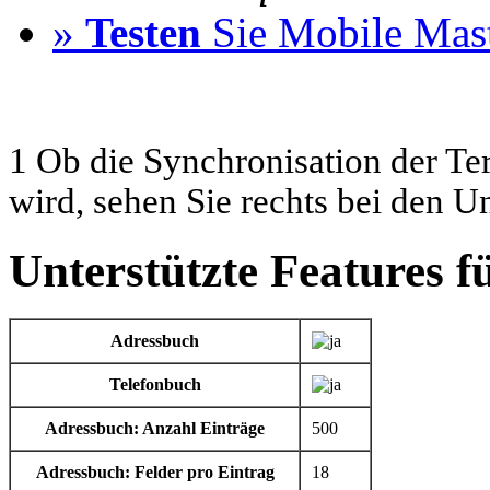
»
Testen
Sie Mobile Mast
1 Ob die Synchronisation der Te
wird, sehen Sie rechts bei den U
Unterstützte Features 
Adressbuch
Telefonbuch
Adressbuch: Anzahl Einträge
500
Adressbuch: Felder pro Eintrag
18