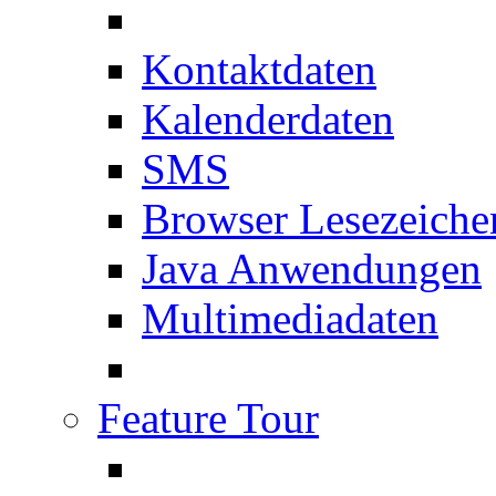
Kontaktdaten
Kalenderdaten
SMS
Browser Lesezeiche
Java Anwendungen
Multimediadaten
Feature Tour