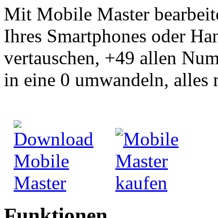
Mit Mobile Master bearbei
Ihres Smartphones oder Ha
vertauschen, +49 allen Num
in eine 0 umwandeln, alles 
Funktionen