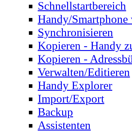
Schnellstartbereich
Handy/Smartphone 
Synchronisieren
Kopieren - Handy 
Kopieren - Adressb
Verwalten/Editieren
Handy Explorer
Import/Export
Backup
Assistenten