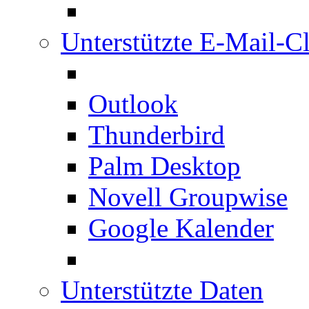
Unterstützte E-Mail-Cl
Outlook
Thunderbird
Palm Desktop
Novell Groupwise
Google Kalender
Unterstützte Daten