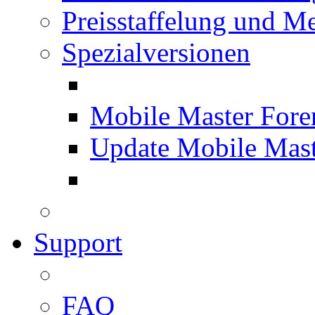
Preisstaffelung und Me
Spezialversionen
Mobile Master Fore
Update Mobile Mast
Support
FAQ