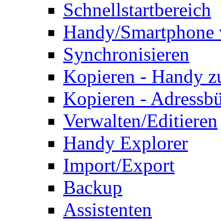
Schnellstartbereich
Handy/Smartphone 
Synchronisieren
Kopieren - Handy 
Kopieren - Adressb
Verwalten/Editieren
Handy Explorer
Import/Export
Backup
Assistenten