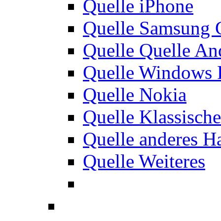
Quelle iPhone
Quelle Samsung 
Quelle Quelle An
Quelle Windows 
Quelle Nokia
Quelle Klassisch
Quelle anderes H
Quelle Weiteres