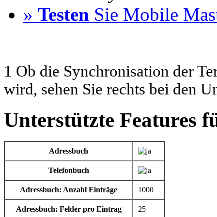
»
Testen
Sie Mobile Mast
1 Ob die Synchronisation der Te
wird, sehen Sie rechts bei den U
Unterstützte Features f
Adressbuch
Telefonbuch
Adressbuch: Anzahl Einträge
1000
Adressbuch: Felder pro Eintrag
25