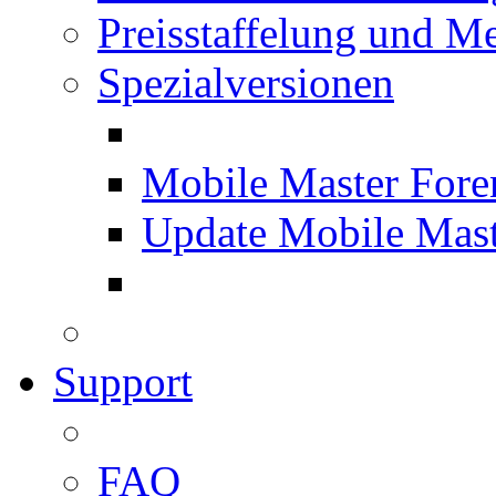
Preisstaffelung und Me
Spezialversionen
Mobile Master Fore
Update Mobile Mast
Support
FAQ