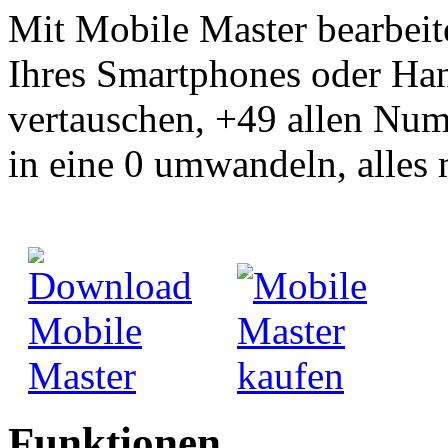
Mit Mobile Master bearbei
Ihres Smartphones oder Ha
vertauschen, +49 allen Num
in eine 0 umwandeln, alles 
Funktionen