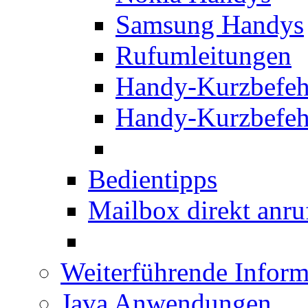
Samsung Handys
Rufumleitungen
Handy-Kurzbefeh
Handy-Kurzbefeh
Bedientipps
Mailbox direkt anru
Weiterführende Inform
Java Anwendungen