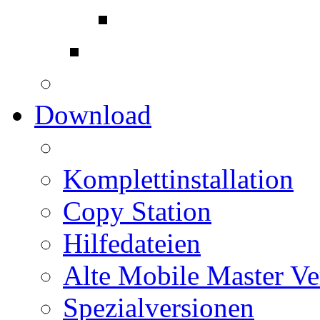
Download
Komplettinstallation
Copy Station
Hilfedateien
Alte Mobile Master Ve
Spezialversionen