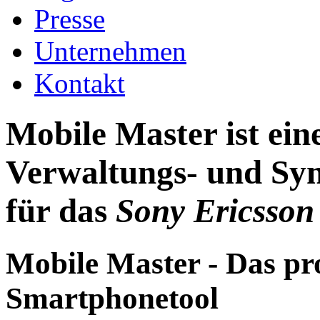
Presse
Unternehmen
Kontakt
Mobile Master ist ei
Verwaltungs- und Syn
für das
Sony Ericsson
Mobile Master - Das pr
Smartphonetool