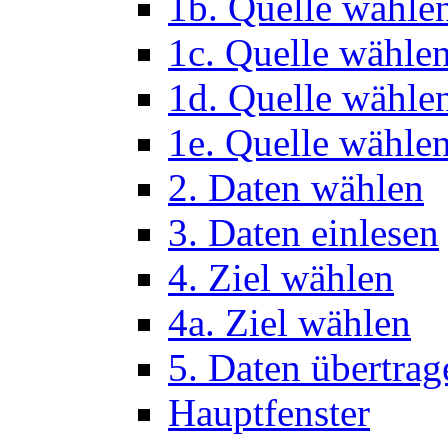
1b. Quelle wähle
1c. Quelle wähle
1d. Quelle wähle
1e. Quelle wählen
2. Daten wählen
3. Daten einlesen
4. Ziel wählen
4a. Ziel wählen
5. Daten übertrag
Hauptfenster