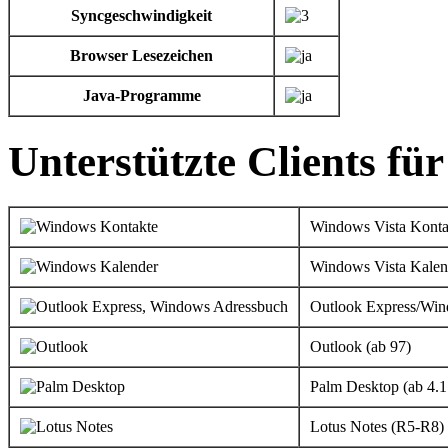
Syncgeschwindigkeit
Browser Lesezeichen
Java-Programme
Unterstützte Clients fü
Windows Vista Konta
Windows Vista Kalen
Outlook Express/Wi
Outlook (ab 97)
Palm Desktop (ab 4.1
Lotus Notes (R5-R8)