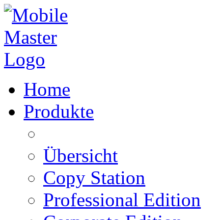
Home
Produkte
Übersicht
Copy Station
Professional Edition