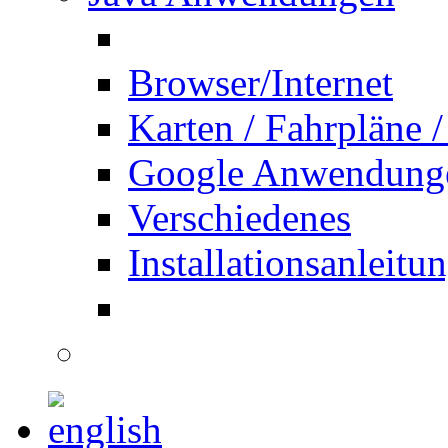
Browser/Internet
Karten / Fahrpläne /
Google Anwendung
Verschiedenes
Installationsanleitu