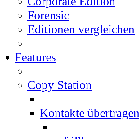
Corporate Edition
Forensic
Editionen vergleichen
Features
Copy Station
Kontakte übertrage