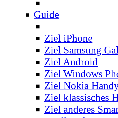
Guide
Ziel iPhone
Ziel Samsung Ga
Ziel Android
Ziel Windows Ph
Ziel Nokia Hand
Ziel klassisches 
Ziel anderes Sma