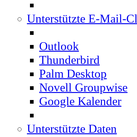
Unterstützte E-Mail-Cl
Outlook
Thunderbird
Palm Desktop
Novell Groupwise
Google Kalender
Unterstützte Daten