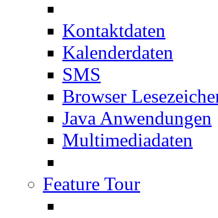
Kontaktdaten
Kalenderdaten
SMS
Browser Lesezeiche
Java Anwendungen
Multimediadaten
Feature Tour