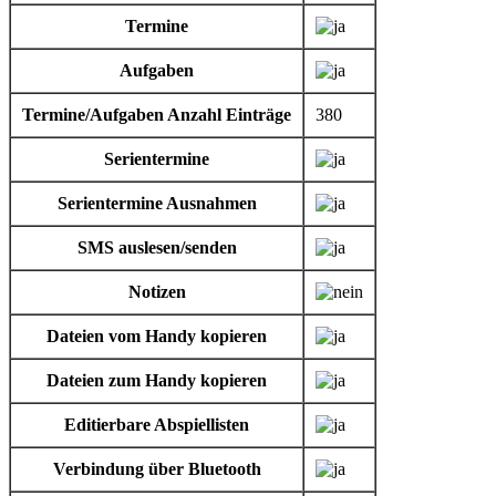
Termine
Aufgaben
Termine/Aufgaben Anzahl Einträge
380
Serientermine
Serientermine Ausnahmen
SMS auslesen/senden
Notizen
Dateien vom Handy kopieren
Dateien zum Handy kopieren
Editierbare Abspiellisten
Verbindung über Bluetooth