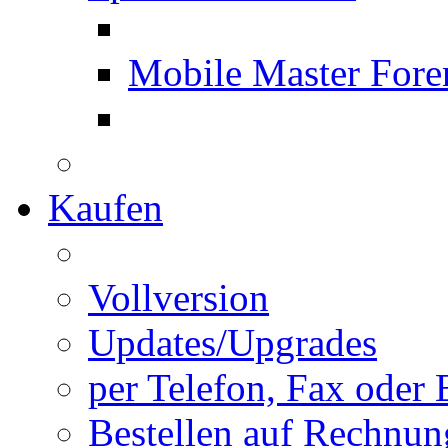
Mobile Master Fore
Kaufen
Vollversion
Updates/Upgrades
per Telefon, Fax oder 
Bestellen auf Rechnun