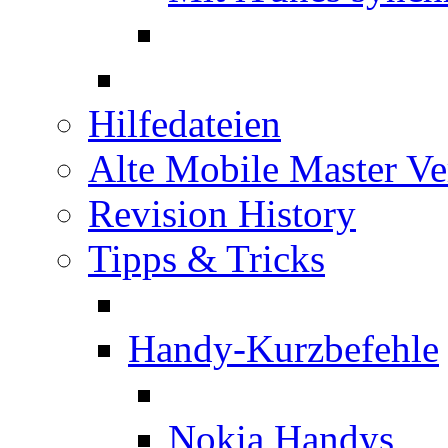
Hilfedateien
Alte Mobile Master Ve
Revision History
Tipps & Tricks
Handy-Kurzbefehle
Nokia Handys