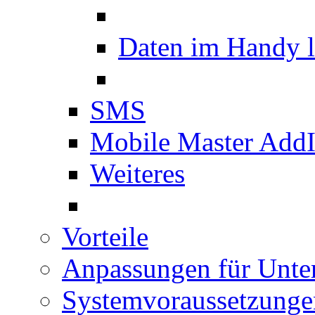
Daten im Handy 
SMS
Mobile Master Add
Weiteres
Vorteile
Anpassungen für Unt
Systemvoraussetzunge