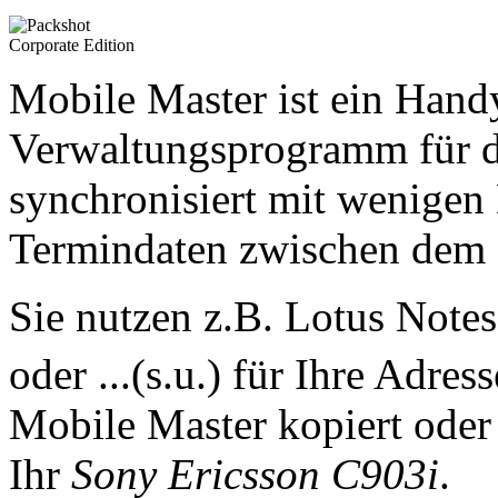
Mobile Master ist ein Han
Verwaltungsprogramm für 
synchronisiert mit wenigen
Termindaten zwischen dem
Sie nutzen z.B. Lotus Note
oder ...(s.u.) für Ihre Adre
Mobile Master kopiert oder 
Ihr
Sony Ericsson C903i
.