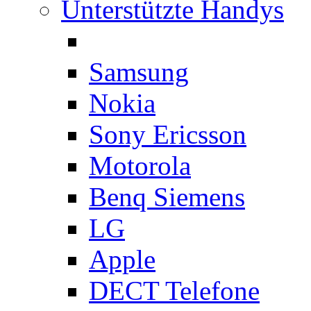
Unterstützte Handys
Samsung
Nokia
Sony Ericsson
Motorola
Benq Siemens
LG
Apple
DECT Telefone