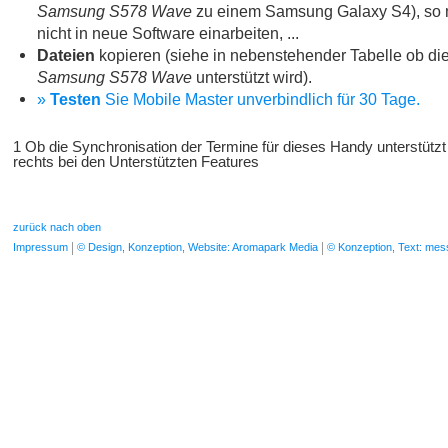
Samsung S578 Wave
zu einem Samsung Galaxy S4), so 
nicht in neue Software einarbeiten, ...
Dateien
kopieren (siehe in nebenstehender Tabelle ob die
Samsung S578 Wave
unterstützt wird).
»
Testen
Sie Mobile Master unverbindlich für 30 Tage.
1 Ob die Synchronisation der Termine für dieses Handy unterstützt
rechts bei den Unterstützten Features
zurück nach oben
Impressum
© Design, Konzeption, Website: Aromapark Media
© Konzeption, Text: me