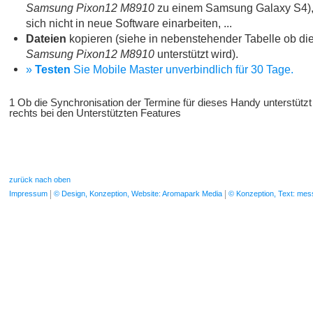
Samsung Pixon12 M8910
zu einem Samsung Galaxy S4),
sich nicht in neue Software einarbeiten, ...
Dateien
kopieren (siehe in nebenstehender Tabelle ob die
Samsung Pixon12 M8910
unterstützt wird).
»
Testen
Sie Mobile Master unverbindlich für 30 Tage.
1 Ob die Synchronisation der Termine für dieses Handy unterstützt
rechts bei den Unterstützten Features
zurück nach oben
Impressum
© Design, Konzeption, Website: Aromapark Media
© Konzeption, Text: me