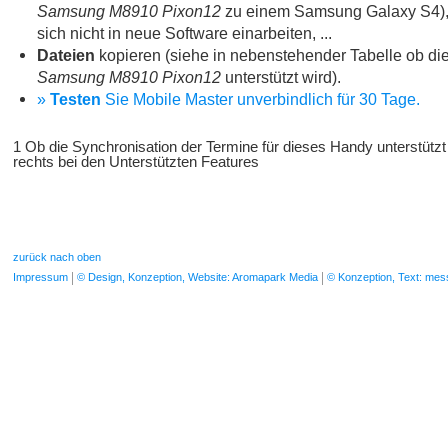
Samsung M8910 Pixon12
zu einem Samsung Galaxy S4),
sich nicht in neue Software einarbeiten, ...
Dateien
kopieren (siehe in nebenstehender Tabelle ob die
Samsung M8910 Pixon12
unterstützt wird).
»
Testen
Sie Mobile Master unverbindlich für 30 Tage.
1 Ob die Synchronisation der Termine für dieses Handy unterstützt
rechts bei den Unterstützten Features
zurück nach oben
Impressum
© Design, Konzeption, Website: Aromapark Media
© Konzeption, Text: me