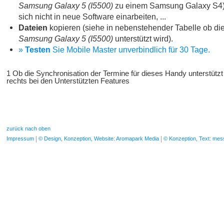
Samsung Galaxy 5 (I5500)
zu einem Samsung Galaxy S4)
sich nicht in neue Software einarbeiten, ...
Dateien
kopieren (siehe in nebenstehender Tabelle ob die
Samsung Galaxy 5 (I5500)
unterstützt wird).
»
Testen
Sie Mobile Master unverbindlich für 30 Tage.
1 Ob die Synchronisation der Termine für dieses Handy unterstützt
rechts bei den Unterstützten Features
zurück nach oben
Impressum
© Design, Konzeption, Website: Aromapark Media
© Konzeption, Text: me