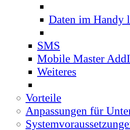
Daten im Handy 
SMS
Mobile Master Add
Weiteres
Vorteile
Anpassungen für Unt
Systemvoraussetzunge