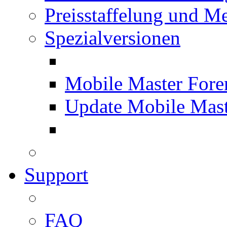
Preisstaffelung und Me
Spezialversionen
Mobile Master Fore
Update Mobile Mast
Support
FAQ