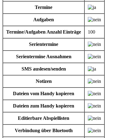
Termine
Aufgaben
Termine/Aufgaben Anzahl Einträge
100
Serientermine
Serientermine Ausnahmen
SMS auslesen/senden
Notizen
Dateien vom Handy kopieren
Dateien zum Handy kopieren
Editierbare Abspiellisten
Verbindung über Bluetooth