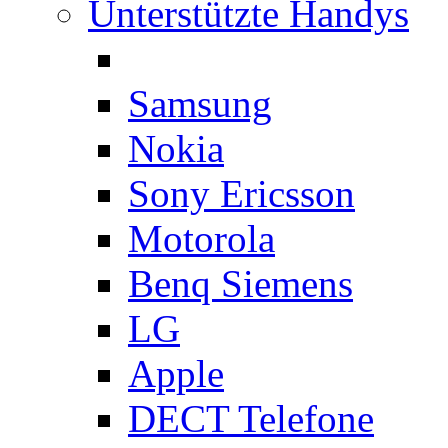
Unterstützte Handys
Samsung
Nokia
Sony Ericsson
Motorola
Benq Siemens
LG
Apple
DECT Telefone