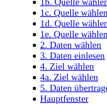
1b. Quelle wähle
1c. Quelle wähle
1d. Quelle wähle
1e. Quelle wählen
2. Daten wählen
3. Daten einlesen
4. Ziel wählen
4a. Ziel wählen
5. Daten übertrag
Hauptfenster