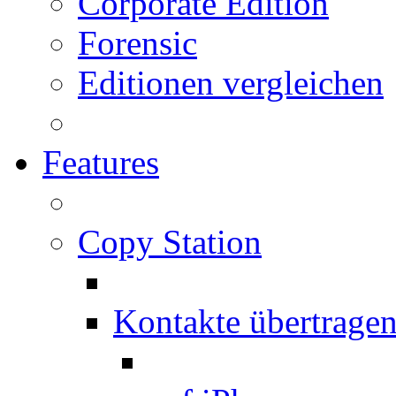
Corporate Edition
Forensic
Editionen vergleichen
Features
Copy Station
Kontakte übertrage