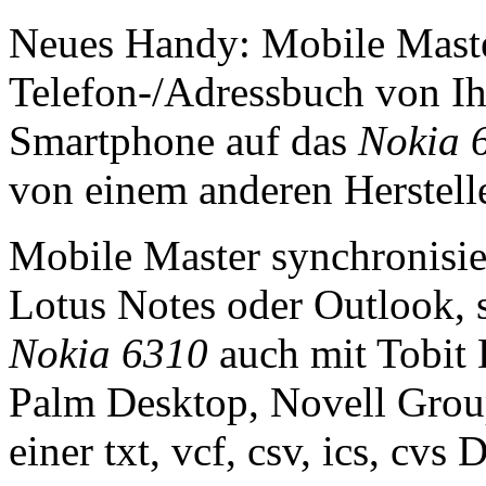
Neues Handy: Mobile Master
Telefon-/Adressbuch von I
Smartphone auf das
Nokia 
von einem anderen Herstelle
Mobile Master synchronisie
Lotus Notes oder Outlook, s
Nokia 6310
auch mit Tobit 
Palm Desktop, Novell Grou
einer txt, vcf, csv, ics, cvs 