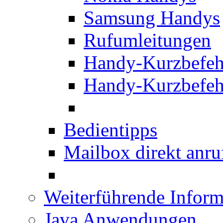
Samsung Handys
Rufumleitungen
Handy-Kurzbefeh
Handy-Kurzbefeh
Bedientipps
Mailbox direkt anru
Weiterführende Inform
Java Anwendungen