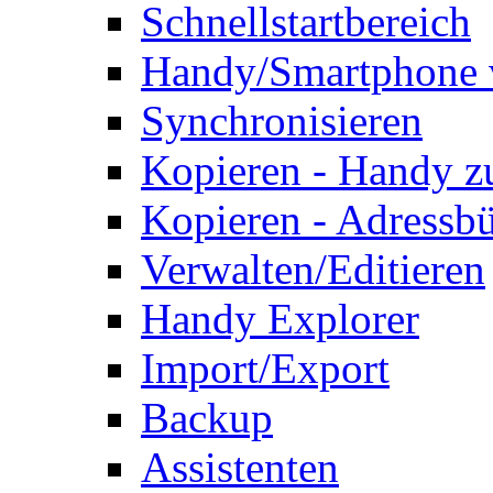
Schnellstartbereich
Handy/Smartphone 
Synchronisieren
Kopieren - Handy 
Kopieren - Adressb
Verwalten/Editieren
Handy Explorer
Import/Export
Backup
Assistenten