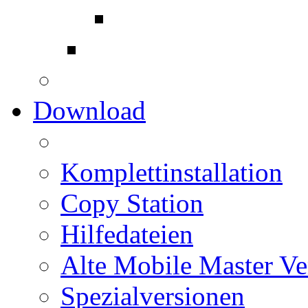
Download
Komplettinstallation
Copy Station
Hilfedateien
Alte Mobile Master Ve
Spezialversionen