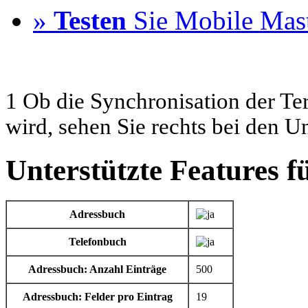
»
Testen
Sie Mobile Mast
1 Ob die Synchronisation der Te
wird, sehen Sie rechts bei den U
Unterstützte Features f
Adressbuch
Telefonbuch
Adressbuch: Anzahl Einträge
500
Adressbuch: Felder pro Eintrag
19