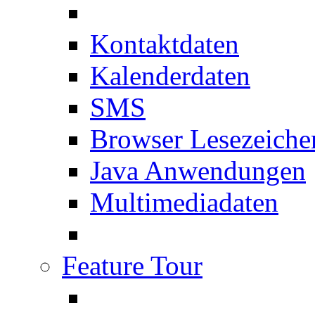
Kontaktdaten
Kalenderdaten
SMS
Browser Lesezeiche
Java Anwendungen
Multimediadaten
Feature Tour