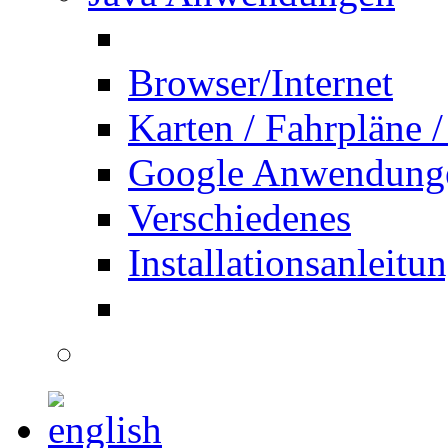
Browser/Internet
Karten / Fahrpläne /
Google Anwendung
Verschiedenes
Installationsanleitu