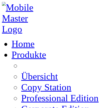
Home
Produkte
Übersicht
Copy Station
Professional Edition