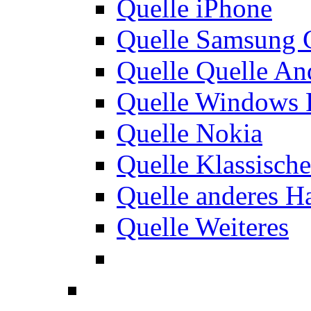
Quelle iPhone
Quelle Samsung 
Quelle Quelle An
Quelle Windows 
Quelle Nokia
Quelle Klassisch
Quelle anderes H
Quelle Weiteres