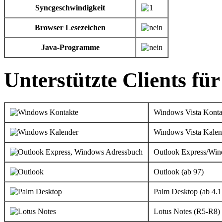
Syncgeschwindigkeit
Browser Lesezeichen
Java-Programme
Unterstützte Clients fü
Windows Vista Konta
Windows Vista Kalen
Outlook Express/Wi
Outlook (ab 97)
Palm Desktop (ab 4.1
Lotus Notes (R5-R8)