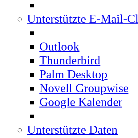
Unterstützte E-Mail-Cl
Outlook
Thunderbird
Palm Desktop
Novell Groupwise
Google Kalender
Unterstützte Daten