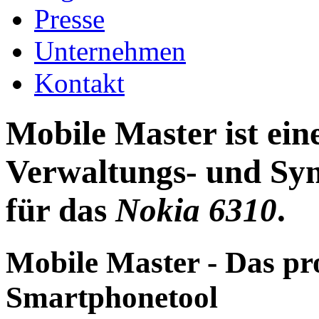
Presse
Unternehmen
Kontakt
Mobile Master ist ei
Verwaltungs- und Syn
für das
Nokia 6310
.
Mobile Master - Das pr
Smartphonetool