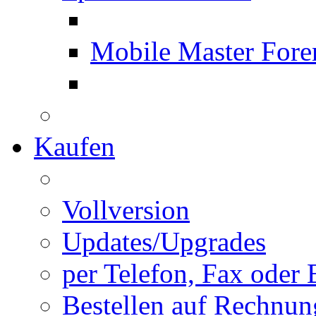
Mobile Master Fore
Kaufen
Vollversion
Updates/Upgrades
per Telefon, Fax oder 
Bestellen auf Rechnun