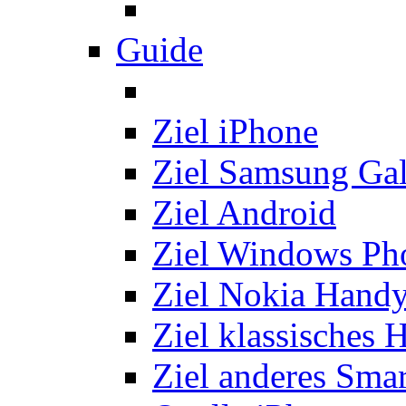
Guide
Ziel iPhone
Ziel Samsung Ga
Ziel Android
Ziel Windows Ph
Ziel Nokia Hand
Ziel klassisches 
Ziel anderes Sma