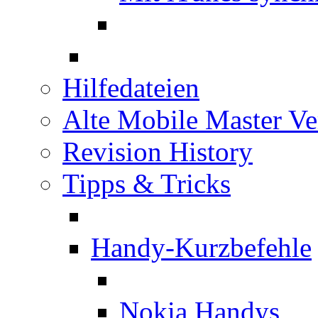
Hilfedateien
Alte Mobile Master Ve
Revision History
Tipps & Tricks
Handy-Kurzbefehle
Nokia Handys