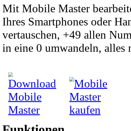
Mit Mobile Master bearbei
Ihres Smartphones oder Ha
vertauschen, +49 allen Num
in eine 0 umwandeln, alles 
Funktionen