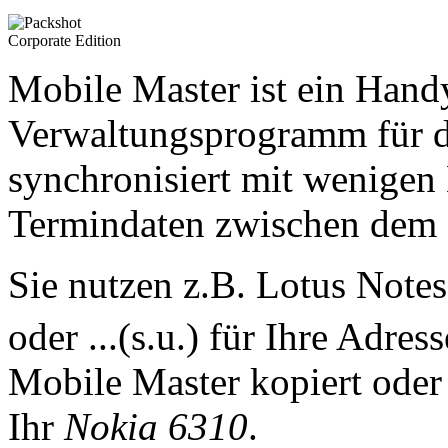
Mobile Master ist ein Han
Verwaltungsprogramm für 
synchronisiert mit wenigen
Termindaten zwischen dem
Sie nutzen z.B. Lotus Note
oder ...(s.u.) für Ihre Adre
Mobile Master kopiert oder 
Ihr
Nokia 6310
.