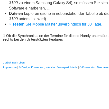
3109
zu einem Samsung Galaxy S4), so müssen Sie sich n
Software einarbeiten, ...
Dateien
kopieren (siehe in nebenstehender Tabelle ob die
3109
unterstützt wird).
»
Testen
Sie Mobile Master unverbindlich für 30 Tage.
1 Ob die Synchronisation der Termine für dieses Handy unterstützt
rechts bei den Unterstützten Features
zurück nach oben
Impressum
© Design, Konzeption, Website: Aromapark Media
© Konzeption, Text: me